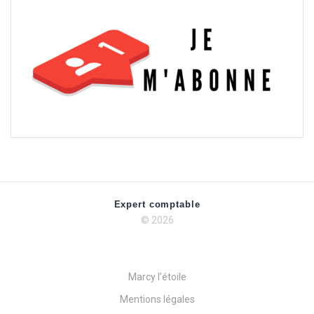
Expert comptable
© 2026
Marcy l’étoile
Mentions légales