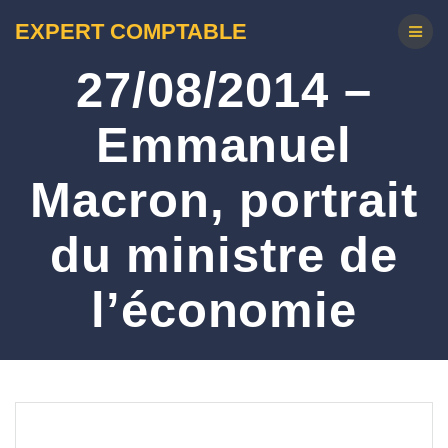
EXPERT COMPTABLE
27/08/2014 –
Emmanuel
Macron, portrait
du ministre de
l’économie