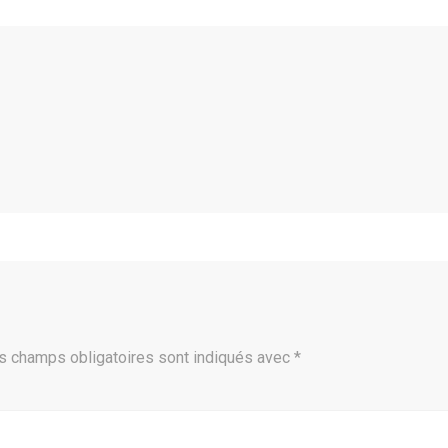
s champs obligatoires sont indiqués avec
*