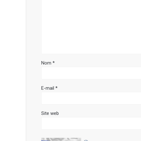
Nom
*
E-mail
*
Site web