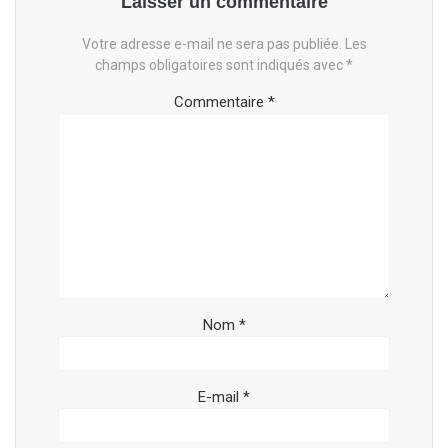
Laisser un commentaire
Votre adresse e-mail ne sera pas publiée.
Les
champs obligatoires sont indiqués avec
*
Commentaire
*
Nom
*
E-mail
*