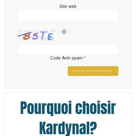
Site web
Code Anti-spam
*