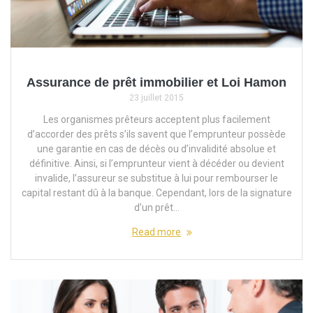
Assurance de prêt immobilier et Loi Hamon
23 juillet 2015
Les organismes prêteurs acceptent plus facilement
d’accorder des prêts s’ils savent que l’emprunteur possède
une garantie en cas de décès ou d’invalidité absolue et
définitive. Ainsi, si l’emprunteur vient à décéder ou devient
invalide, l’assureur se substitue à lui pour rembourser le
capital restant dû à la banque. Cependant, lors de la signature
d’un prêt…
Read more