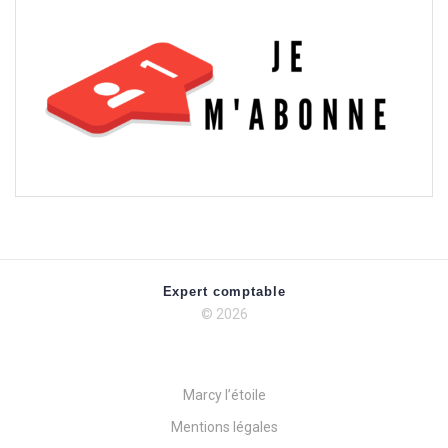
Expert comptable
© 2026
Marcy l’étoile
Mentions légales