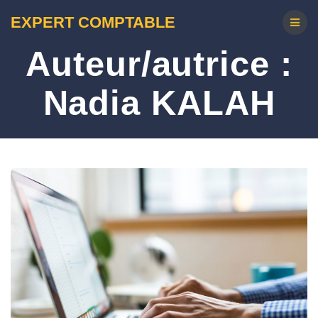
EXPERT COMPTABLE
Auteur/autrice :
Nadia KALAH