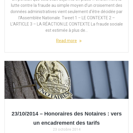
lutte contre la fraude au simple moyen d’un croisement des
données administratives vient seulement d’être décidée par
l’Assemblée Nationale. Tweet 1 – LE CONTEXTE 2 –
L’ARTICLE 3 – LA RÉACTION LE CONTEXTE La fraude sociale
est estimée à plus de…
Read more
23/10/2014 – Honoraires des Notaires : vers
un encadrement des tarifs
23 octobre 2014