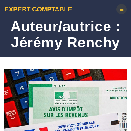
EXPERT COMPTABLE
Auteur/autrice :
Jérémy Renchy