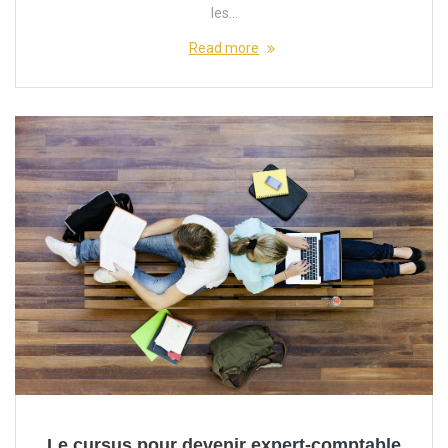
les…
Read more
Le cursus pour devenir expert-comptable