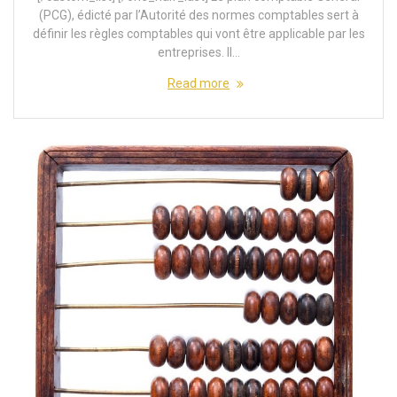
(PCG), édicté par l’Autorité des normes comptables sert à
définir les règles comptables qui vont être applicable par les
entreprises. Il…
Read more