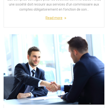
une société doit recourir aux services d’un commissaire aux
comptes obligatoirement en fonction de son…
Read more