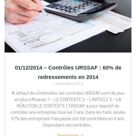
01/12/2014 – Contrôles URSSAF : 60% de
redressements en 2014
1 décembre 2014
A défaut de s’intensifier, les contrôles URSSAF sont de plus
en plus efficaces 1 – LE CONTEXTE 2 – L’ARTICLE 3 – LA
RÉACTION LE CONTEXTE L’URSSAF a pour objectif de
contrôler une entreprise tous les 3 ans. Dans les faits, seules
67% des entreprises françaises ont été contrôlées en 4 ans.
Cependant ces contrôles…
Read more