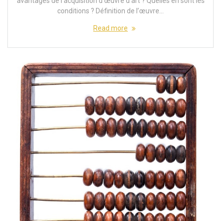
avantages de l’acquisition d’œuvre d’art ? Quelles en sont les
conditions ? Définition de l’œuvre…
Read more