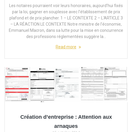
Les notaires pourraient voir leurs honoraires, aujourd’hui fixés
par la loi, gagner en souplesse avec l’établissement de prix
plafond et de prix plancher. 1 – LE CONTEXTE 2 – L’ARTICLE 3
– LA RÉACTION LE CONTEXTE Notre ministre de l’économie,
Emmanuel Macron, dans sa lutte pour la mise en concurrence
des professions réglementées suggère la…
Read more
Création d’entreprise : Attention aux
arnaques