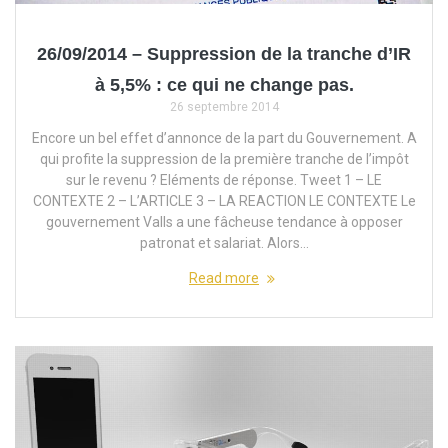
26/09/2014 – Suppression de la tranche d’IR
à 5,5% : ce qui ne change pas.
26 septembre 2014
Encore un bel effet d’annonce de la part du Gouvernement. A
qui profite la suppression de la première tranche de l’impôt
sur le revenu ? Eléments de réponse. Tweet 1 – LE
CONTEXTE 2 – L’ARTICLE 3 – LA REACTION LE CONTEXTE Le
gouvernement Valls a une fâcheuse tendance à opposer
patronat et salariat. Alors…
Read more