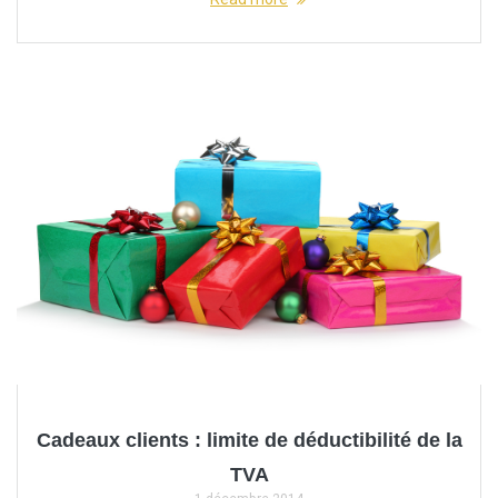
Cadeaux clients : limite de déductibilité de la
TVA