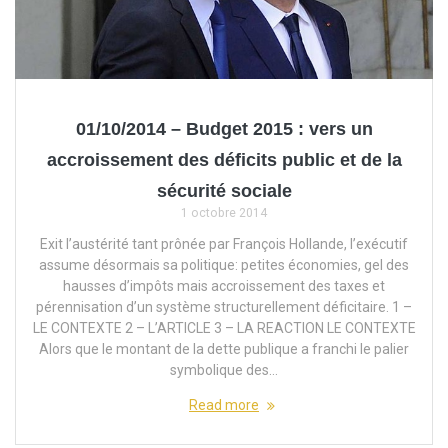
01/10/2014 – Budget 2015 : vers un
accroissement des déficits public et de la
sécurité sociale
1 octobre 2014
Exit l’austérité tant prônée par François Hollande, l’exécutif
assume désormais sa politique: petites économies, gel des
hausses d’impôts mais accroissement des taxes et
pérennisation d’un système structurellement déficitaire. 1 –
LE CONTEXTE 2 – L’ARTICLE 3 – LA REACTION LE CONTEXTE
Alors que le montant de la dette publique a franchi le palier
symbolique des…
Read more